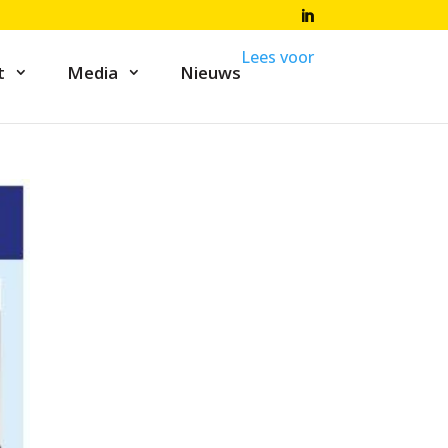
Lees voor
t
Media
Nieuws