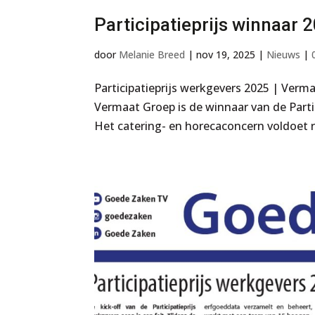
Participatieprijs winnaar 
door
Melanie Breed
|
nov 19, 2025
|
Nieuws
|
Participatieprijs werkgevers 2025 | Verma
Vermaat Groep is de winnaar van de Parti
Het catering- en horecaconcern voldoet 