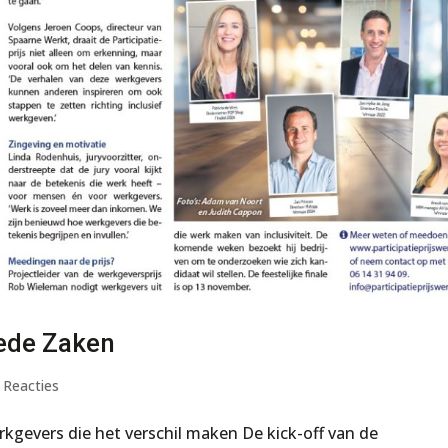
oede Zaken
 Reacties
rkgevers die het verschil maken De kick-off van de