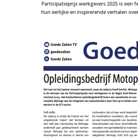
Participatieprijs werkgevers 2025 is een 
hun eerlijke en inspirerende verhalen ov