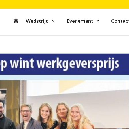
Wedstrijd
Evenement
Contac