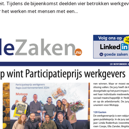
feit. Tijdens de bijeenkomst deelden vier betrokken werkgev
er het werken met mensen met een...