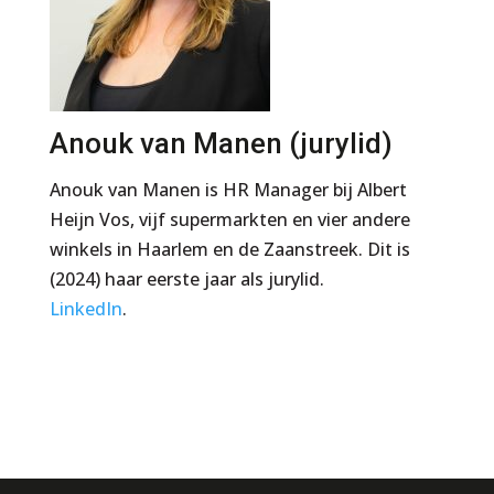
Anouk van Manen (jurylid)
Anouk van Manen is HR Manager bij Albert
Heijn Vos, vijf supermarkten en vier andere
winkels in Haarlem en de Zaanstreek. Dit is
(2024) haar eerste jaar als jurylid.
LinkedIn
.