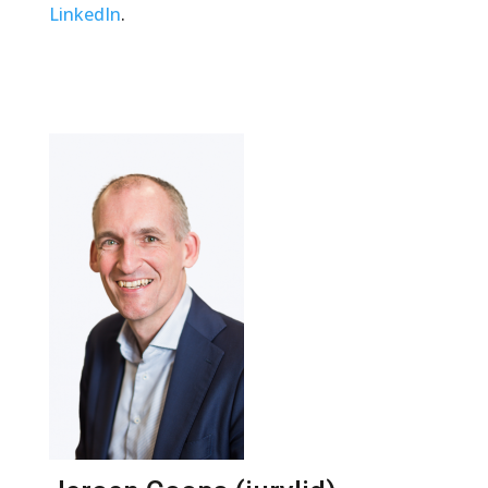
LinkedIn
.