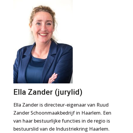
Ella Zander (jurylid)
Ella Zander is directeur-eigenaar van Ruud
Zander Schoonmaakbedrijf in Haarlem. Een
van haar bestuurlijke functies in de regio is
bestuurslid van de Industriekring Haarlem.