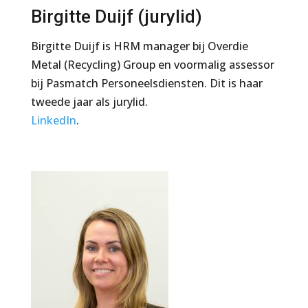
Birgitte Duijf (jurylid)
Birgitte Duijf is HRM manager bij Overdie
Metal (Recycling) Group en voormalig assessor
bij Pasmatch Personeelsdiensten. Dit is haar
tweede jaar als jurylid.
LinkedIn
.