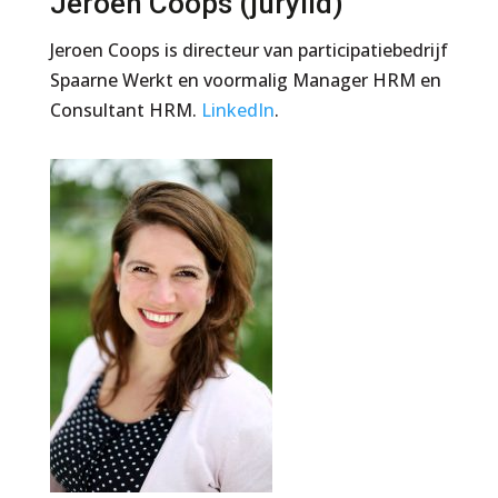
Jeroen Coops (jurylid)
Jeroen Coops is directeur van participatiebedrijf
Spaarne Werkt en voormalig Manager HRM en
Consultant HRM.
LinkedIn
.