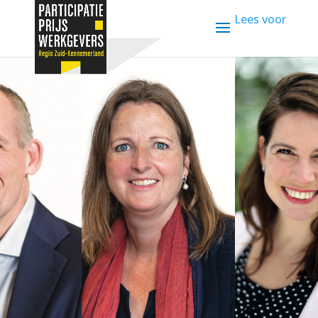
Lees voor