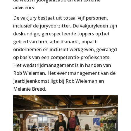
adviseurs.
De vakjury bestaat uit totaal vijf personen,
inclusief de juryvoorzitter. De vakjuryleden zijn
deskundige, gerespecteerde toppers op het
gebied van hrm, arbeidsmarkt, impact-
ondernemen en inclusief werkgeven, gevraagd
op basis van een competentie-profielschets.
Het wedstrijdmanagement is in handen van
Rob Wieleman. Het eventmanagement van de
jaarbijeenkomst ligt bij Rob Wieleman en
Melanie Breed.