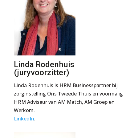
Linda Rodenhuis
(juryvoorzitter)
Linda Rodenhuis is HRM Businesspartner bij
zorginstelling Ons Tweede Thuis en voormalig
HRM Adviseur van AM Match, AM Groep en
Werkom.
LinkedIn
.