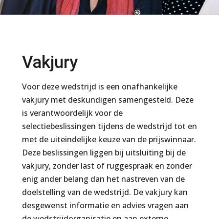
Vakjury
Voor deze wedstrijd is een onafhankelijke
vakjury met deskundigen samengesteld. Deze
is verantwoordelijk voor de
selectiebeslissingen tijdens de wedstrijd tot en
met de uiteindelijke keuze van de prijswinnaar.
Deze beslissingen liggen bij uitsluiting bij de
vakjury, zonder last of ruggespraak en zonder
enig ander belang dan het nastreven van de
doelstelling van de wedstrijd. De vakjury kan
desgewenst informatie en advies vragen aan
de wedstrijdorganisatie en aan externe