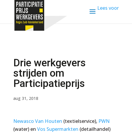
Lees voor
Drie werkgevers
strijden om
Participatieprijs
aug 31, 2018
Newasco Van Houten
(textielservice),
PWN
(water) en
Vos Supermarkten
(detailhandel)