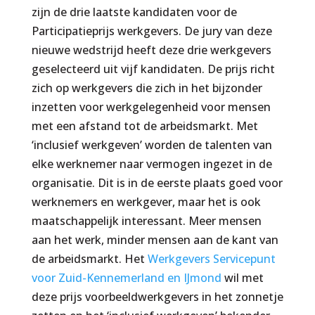
zijn de drie laatste kandidaten voor de
Participatieprijs werkgevers. De jury van deze
nieuwe wedstrijd heeft deze drie werkgevers
geselecteerd uit vijf kandidaten. De prijs richt
zich op werkgevers die zich in het bijzonder
inzetten voor werkgelegenheid voor mensen
met een afstand tot de arbeidsmarkt. Met
‘inclusief werkgeven’ worden de talenten van
elke werknemer naar vermogen ingezet in de
organisatie. Dit is in de eerste plaats goed voor
werknemers en werkgever, maar het is ook
maatschappelijk interessant. Meer mensen
aan het werk, minder mensen aan de kant van
de arbeidsmarkt. Het
Werkgevers Servicepunt
voor Zuid-Kennemerland en IJmond
wil met
deze prijs voorbeeldwerkgevers in het zonnetje