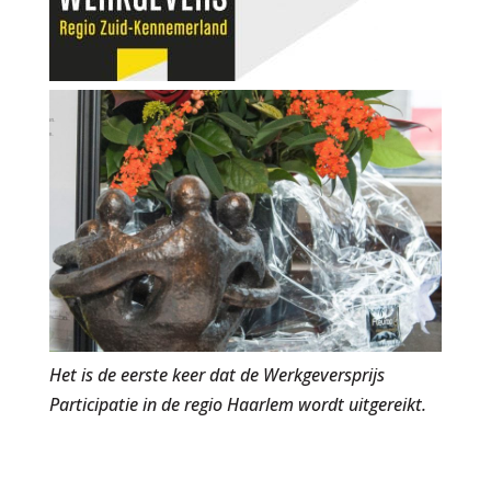
Het is de eerste keer dat de Werkgeversprijs
Participatie in de regio Haarlem wordt uitgereikt.