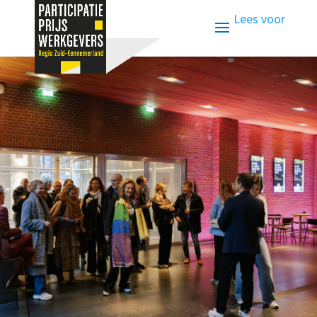
Lees voor