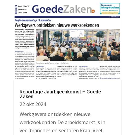
Reportage Jaarbijeenkomst – Goede
Zaken
22 okt 2024
Werkgevers ontdekken nieuwe
werkzoekenden De arbeidsmarkt is in
veel branches en sectoren krap. Veel