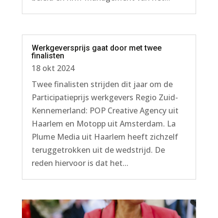
Werkgeversprijs gaat door met twee
finalisten
18 okt 2024
Twee finalisten strijden dit jaar om de
Participatieprijs werkgevers Regio Zuid-
Kennemerland: POP Creative Agency uit
Haarlem en Motopp uit Amsterdam. La
Plume Media uit Haarlem heeft zichzelf
teruggetrokken uit de wedstrijd. De
reden hiervoor is dat het...