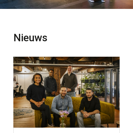
Nieuws