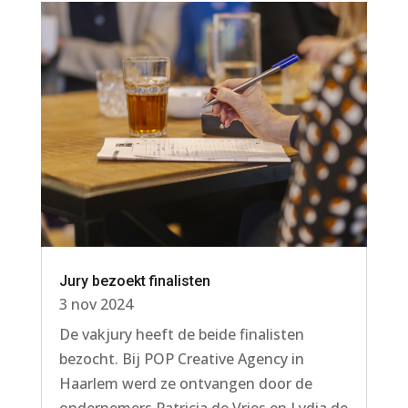
Jury bezoekt finalisten
3 nov 2024
De vakjury heeft de beide finalisten
bezocht. Bij POP Creative Agency in
Haarlem werd ze ontvangen door de