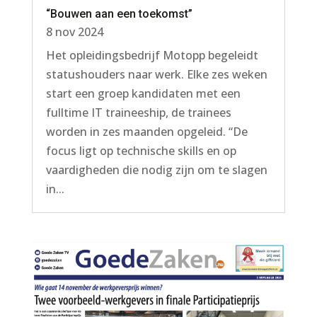
“Bouwen aan een toekomst”
8 nov 2024
Het opleidingsbedrijf Motopp begeleidt
statushouders naar werk. Elke zes weken
start een groep kandidaten met een
fulltime IT traineeship, de trainees
worden in zes maanden opgeleid. “De
focus ligt op technische skills en op
vaardigheden die nodig zijn om te slagen
in...