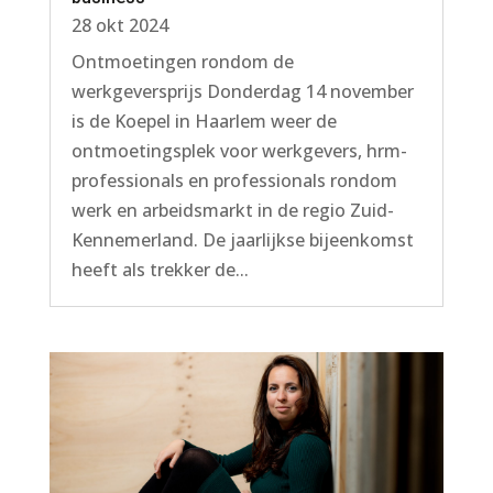
28 okt 2024
Ontmoetingen rondom de
werkgeversprijs Donderdag 14 november
is de Koepel in Haarlem weer de
ontmoetingsplek voor werkgevers, hrm-
professionals en professionals rondom
werk en arbeidsmarkt in de regio Zuid-
Kennemerland. De jaarlijkse bijeenkomst
heeft als trekker de...