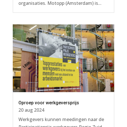
organisaties. Motopp (Amsterdam) is...
Oproep voor werkgeversprijs
20 aug 2024
Werkgevers kunnen meedingen naar de