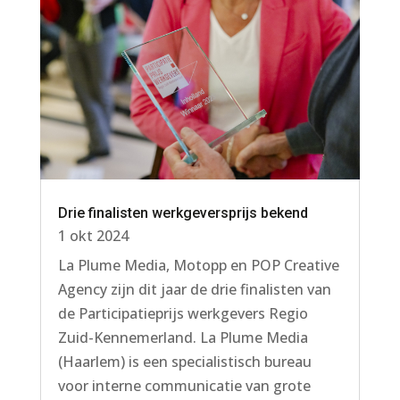
Drie finalisten werkgeversprijs bekend
1 okt 2024
La Plume Media, Motopp en POP Creative
Agency zijn dit jaar de drie finalisten van
de Participatieprijs werkgevers Regio
Zuid-Kennemerland. La Plume Media
(Haarlem) is een specialistisch bureau
voor interne communicatie van grote