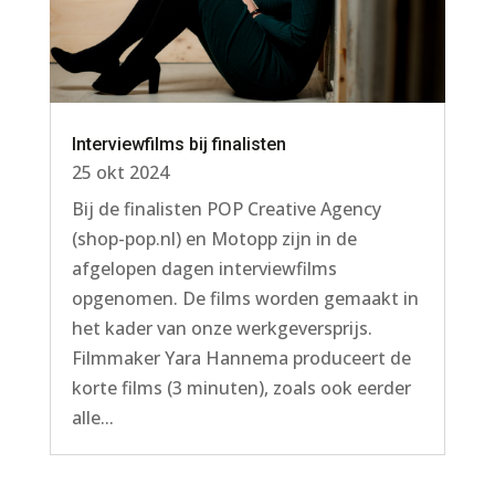
Interviewfilms bij finalisten
25 okt 2024
Bij de finalisten POP Creative Agency
(shop-pop.nl) en Motopp zijn in de
afgelopen dagen interviewfilms
opgenomen. De films worden gemaakt in
het kader van onze werkgeversprijs.
Filmmaker Yara Hannema produceert de
korte films (3 minuten), zoals ook eerder
alle...