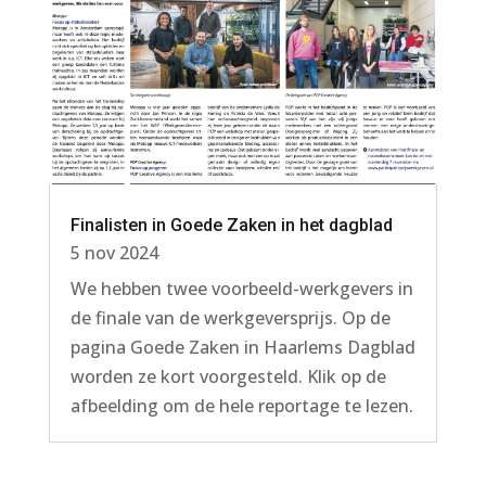
Finalisten in Goede Zaken in het dagblad
5 nov 2024
We hebben twee voorbeeld-werkgevers in
de finale van de werkgeversprijs. Op de
pagina Goede Zaken in Haarlems Dagblad
worden ze kort voorgesteld. Klik op de
afbeelding om de hele reportage te lezen.