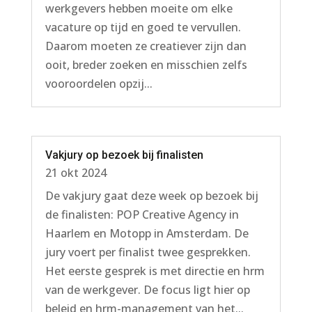
werkgevers hebben moeite om elke
vacature op tijd en goed te vervullen.
Daarom moeten ze creatiever zijn dan
ooit, breder zoeken en misschien zelfs
vooroordelen opzij...
Vakjury op bezoek bij finalisten
21 okt 2024
De vakjury gaat deze week op bezoek bij
de finalisten: POP Creative Agency in
Haarlem en Motopp in Amsterdam. De
jury voert per finalist twee gesprekken.
Het eerste gesprek is met directie en hrm
van de werkgever. De focus ligt hier op
beleid en hrm-management van het...